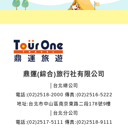
鼎運(綜合)旅行社有限公司
│台北總公司
電話:(02)2518-2000 傳真:(02)2516-5222
地址:台北市中山區南京東路二段178號9樓
│台北分公司
電話:(02)2517-5111 傳真:(02)2518-9111