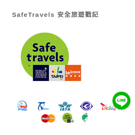
SafeTravels 安全旅遊戳記