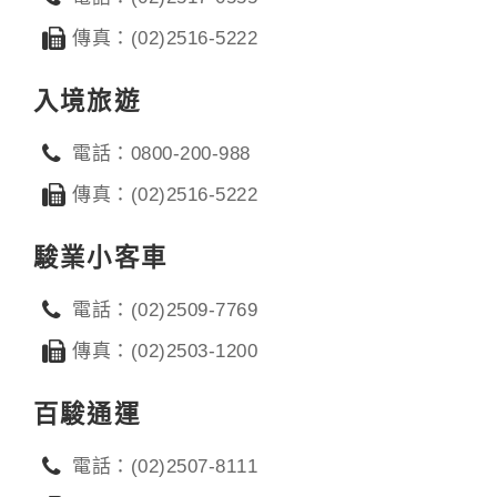
傳真：(02)2516-5222
入境旅遊
電話：0800-200-988
傳真：(02)2516-5222
駿業小客車
電話：(02)2509-7769
傳真：(02)2503-1200
百駿通運
電話：(02)2507-8111